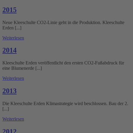
2015
Neue Kleeschulte CO2-Linie geht in die Produktion. Kleeschulte
Erden [...]
Weiterlesen
2014
Kleeschulte Erden veröffentlicht den ersten CO2-Fußabdruck für
eine Blumenerde [...]
Weiterlesen
2013
Die Kleeschulte Erden Klimastrategie wird beschlossen. Bau der 2.
[...]
Weiterlesen
2012