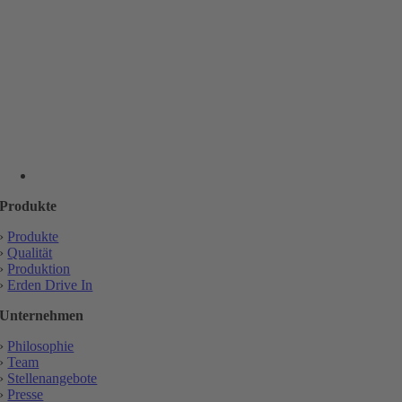
Produkte
›
Produkte
›
Qualität
›
Produktion
›
Erden Drive In
Unternehmen
›
Philosophie
›
Team
›
Stellenangebote
›
Presse