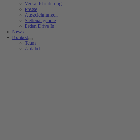
Verkaufsförderung
Presse
Auszeichnungen
Stellenangebote
Erden Drive In
News
Kontakt
Team
Anfahrt